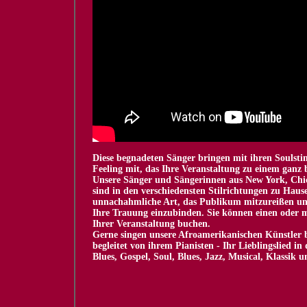
Diese begnadeten Sänger bringen mit ihren Souls
Feeling mit, das Ihre Veranstaltung zu einem ganz
Unsere Sänger und Sängerinnen aus New York, Chic
sind in den verschiedensten Stilrichtungen zu Hause
unnachahmliche Art, das Publikum mitzureißen un
Ihre Trauung einzubinden. Sie können einen oder m
Ihrer Veranstaltung buchen.
Gerne singen unsere Afroamerikanischen Künstler b
begleitet von ihrem Pianisten - Ihr Lieblingslied 
Blues, Gospel, Soul, Blues, Jazz, Musical, Klassik 