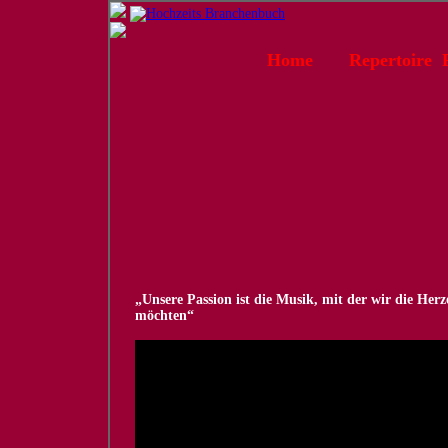
Home
Repertoire
„Unsere Passion ist die Musik, mit der wir die He
möchten“